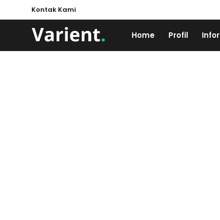
Kontak Kami
Home
Profil
Info