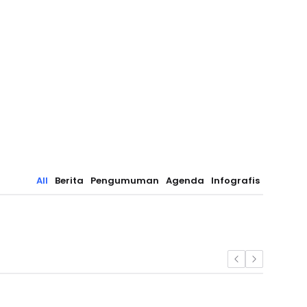
All
Berita
Pengumuman
Agenda
Infografis