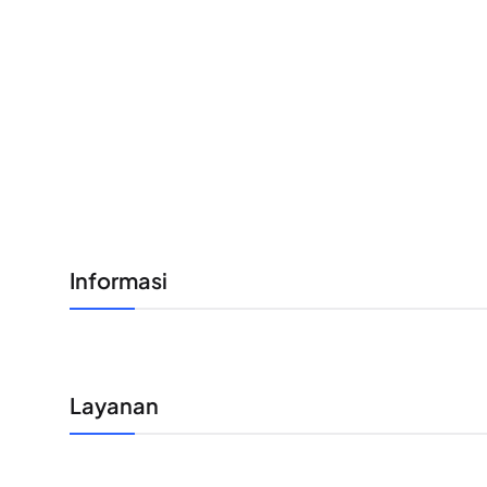
Informasi
Layanan